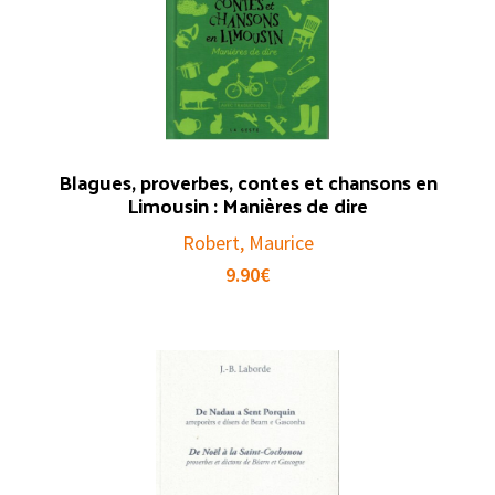
Blagues, proverbes, contes et chansons en
Limousin : Manières de dire
Robert, Maurice
9.90
€