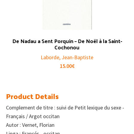
De Nadau a Sent Porquin – De Noël à la Saint-
Cochonou
Laborde, Jean-Baptiste
15.00
€
Product Details
Complement de titre : suivi de Petit lexique du sexe -
Français / Argot occitan
Autor : Vernet, Florian
Linga : Francés - occitan