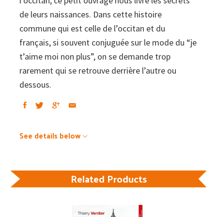
l’occitan, ce petit ouvrage nous livre les secrets
de leurs naissances. Dans cette histoire
commune qui est celle de l’occitan et du
français, si souvent conjuguée sur le mode du “je
t’aime moi non plus”, on se demande trop
rarement qui se retrouve derrière l’autre ou
dessous.
See details below
Related Products