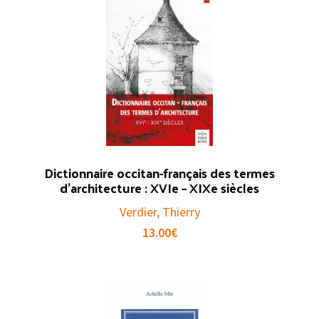
Dictionnaire occitan-français des termes
d’architecture : XVIe – XIXe siècles
Verdier, Thierry
13.00
€