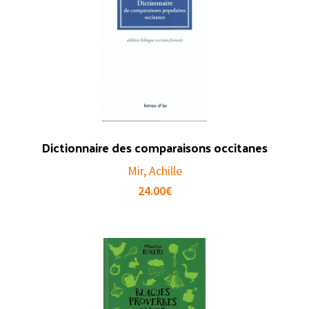
Dictionnaire des comparaisons occitanes
Mir, Achille
24.00
€