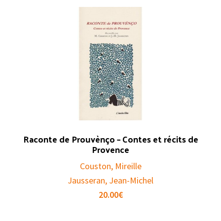
Raconte de Prouvènço – Contes et récits de
Provence
Couston, Mireille
Jausseran, Jean-Michel
20.00
€