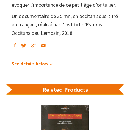
évoquer l’importance de ce petit âge d’or tuilier.
Un documentaire de 35 mn, en occitan sous-titré
en français, réalisé par l’Institut d’Estudis
Occitans dau Lemosin, 2018.
See details below
Related Products