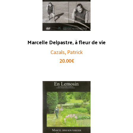
Marcelle Delpastre, à fleur de vie
Cazals, Patrick
20.00
€