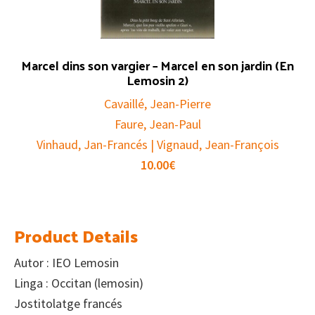
Marcel dins son vargier – Marcel en son jardin (En
Lemosin 2)
Cavaillé, Jean-Pierre
Faure, Jean-Paul
Vinhaud, Jan-Francés | Vignaud, Jean-François
10.00
€
Product Details
Autor : IEO Lemosin
Linga : Occitan (lemosin)
Jostitolatge francés