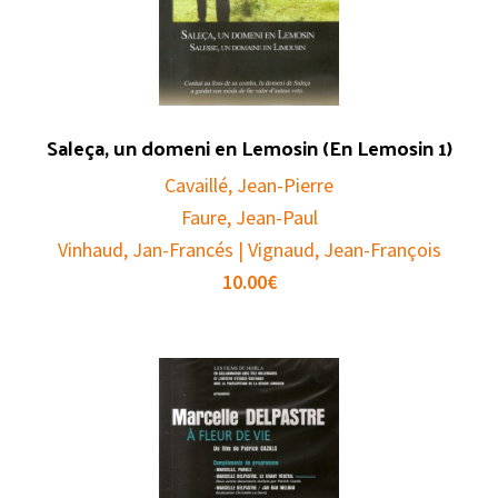
Saleça, un domeni en Lemosin (En Lemosin 1)
Cavaillé, Jean-Pierre
Faure, Jean-Paul
Vinhaud, Jan-Francés | Vignaud, Jean-François
10.00
€