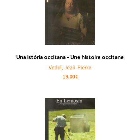
Una istòria occitana – Une histoire occitane
Vedel, Jean-Pierre
19.00
€