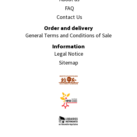
FAQ
Contact Us
Order and delivery
General Terms and Conditions of Sale
Information
Legal Notice
Sitemap