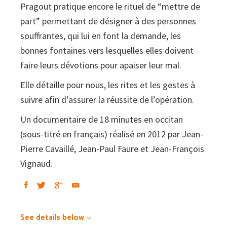
Pragout pratique encore le rituel de “mettre de
part” permettant de désigner à des personnes
souffrantes, qui lui en font la demande, les
bonnes fontaines vers lesquelles elles doivent
faire leurs dévotions pour apaiser leur mal.
Elle détaille pour nous, les rites et les gestes à
suivre afin d’assurer la réussite de l’opération.
Un documentaire de 18 minutes en occitan
(sous-titré en français) réalisé en 2012 par Jean-
Pierre Cavaillé, Jean-Paul Faure et Jean-François
Vignaud.
See details below