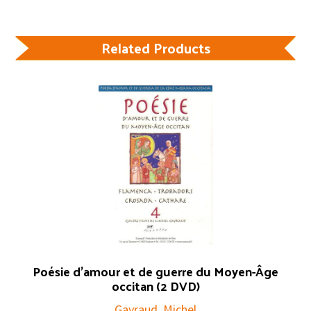
Related Products
Poésie d’amour et de guerre du Moyen-Âge
occitan (2 DVD)
Gayraud, Michel