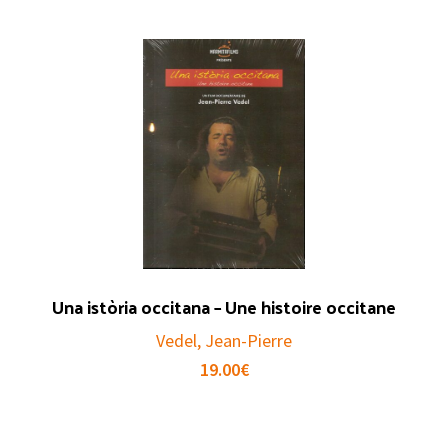
Una istòria occitana – Une histoire occitane
Vedel, Jean-Pierre
19.00
€