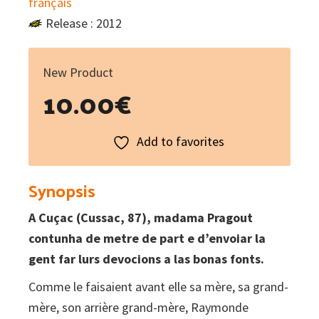
français
Release : 2012
New Product
10.00
€
Add to favorites
Synopsis
A Cuçac (Cussac, 87), madama Pragout
contunha de metre de part e d’envoiar la
gent far lurs devocions a las bonas fonts.
Comme le faisaient avant elle sa mère, sa grand-
mère, son arrière grand-mère, Raymonde