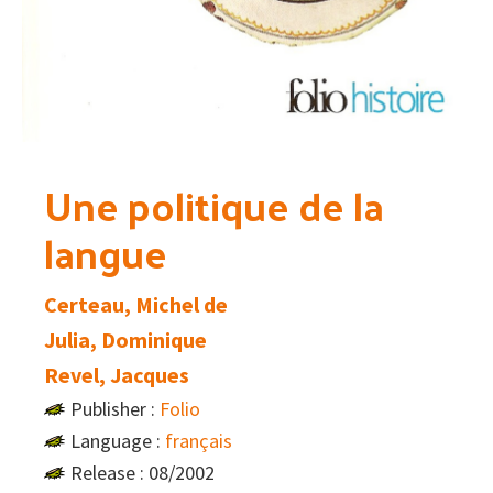
Une politique de la
langue
Certeau, Michel de
Julia, Dominique
Revel, Jacques
Publisher :
Folio
Language :
français
Release : 08/2002