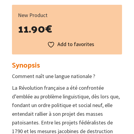
New Product
11.90
€
Add to favorites
Synopsis
Comment naît une langue nationale ?
La Révolution française a été confrontée
d’emblée au problème linguistique, dès lors que,
fondant un ordre politique et social neuf, elle
entendait rallier à son projet des masses
patoisantes. Entre les projets fédéralistes de
1790 et les mesures jacobines de destruction