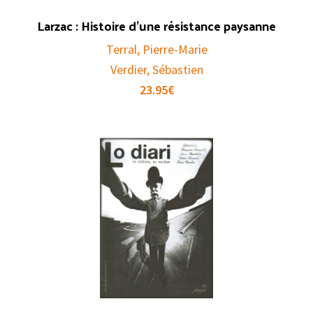
Larzac : Histoire d’une résistance paysanne
Terral, Pierre-Marie
Verdier, Sébastien
23.95
€