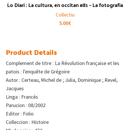
Lo Diari : La cultura, en occitan #81 – La fotografia
Collectiu
5.00
€
Product Details
Complement de titre : La Révolution française et les
patois : l'enquête de Grégoire
Autor : Certeau, Michel de ; Julia, Dominique ; Revel,
Jacques
Linga : Francés
Parucion : 08/2002
Editor : Folio
Colleccion : Histoire