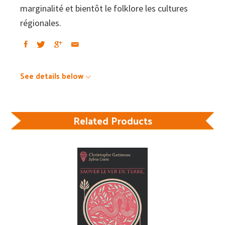
marginalité et bientôt le folklore les cultures
régionales.
See details below
Related Products