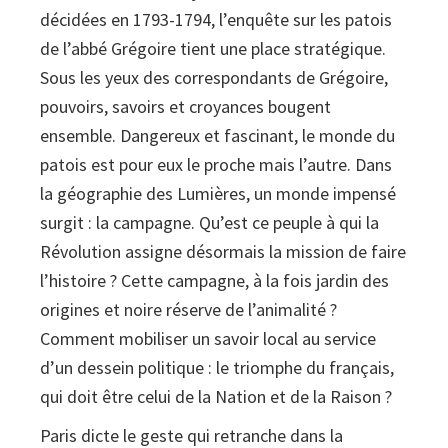
décidées en 1793-1794, l’enquête sur les patois
de l’abbé Grégoire tient une place stratégique.
Sous les yeux des correspondants de Grégoire,
pouvoirs, savoirs et croyances bougent
ensemble. Dangereux et fascinant, le monde du
patois est pour eux le proche mais l’autre. Dans
la géographie des Lumières, un monde impensé
surgit : la campagne. Qu’est ce peuple à qui la
Révolution assigne désormais la mission de faire
l’histoire ? Cette campagne, à la fois jardin des
origines et noire réserve de l’animalité ?
Comment mobiliser un savoir local au service
d’un dessein politique : le triomphe du français,
qui doit être celui de la Nation et de la Raison ?
Paris dicte le geste qui retranche dans la