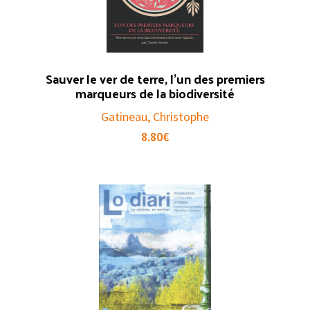
Sauver le ver de terre, l’un des premiers
marqueurs de la biodiversité
Gatineau, Christophe
8.80
€