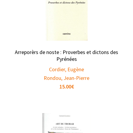
Arreporèrs de noste : Proverbes et dictons des
Pyrénées
Cordier, Eugène
Rondou, Jean-Pierre
15.00
€