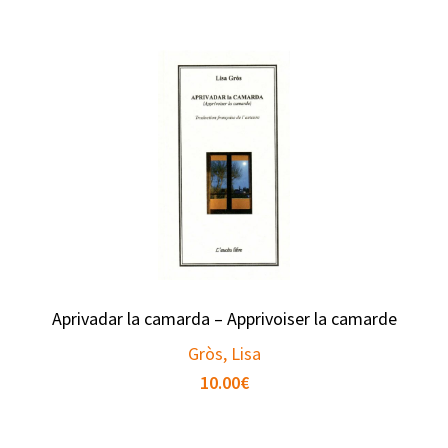
Aprivadar la camarda – Apprivoiser la camarde
Gròs, Lisa
10.00
€