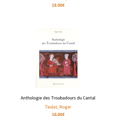
18.00
€
Anthologie des Troubadours du Cantal
Teulat, Roger
16.00
€