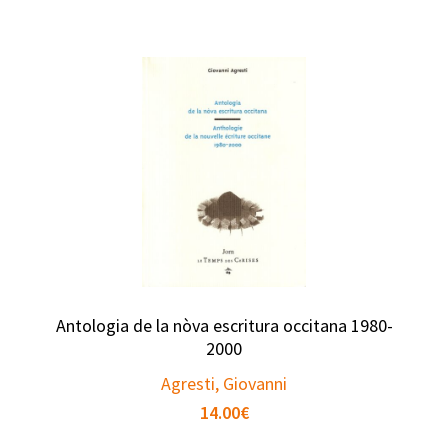
Antologia de la nòva escritura occitana 1980-
2000
Agresti, Giovanni
14.00
€