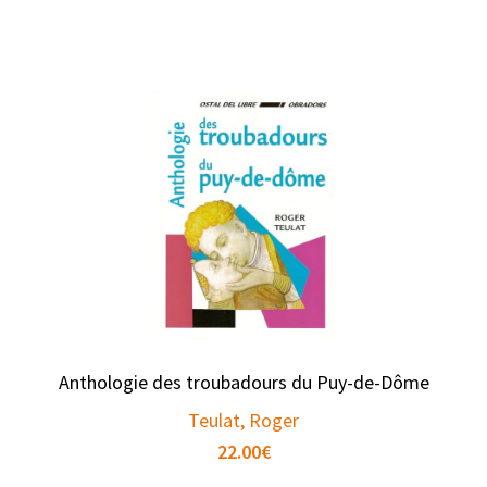
Anthologie des troubadours du Puy-de-Dôme
Teulat, Roger
22.00
€