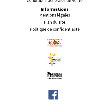
Conditions Générales de Vente
Informations
Mentions légales
Plan du site
Politique de confidentialité