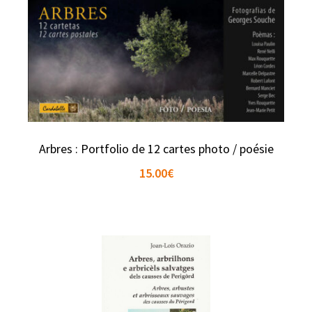
Arbres : Portfolio de 12 cartes photo / poésie
15.00
€