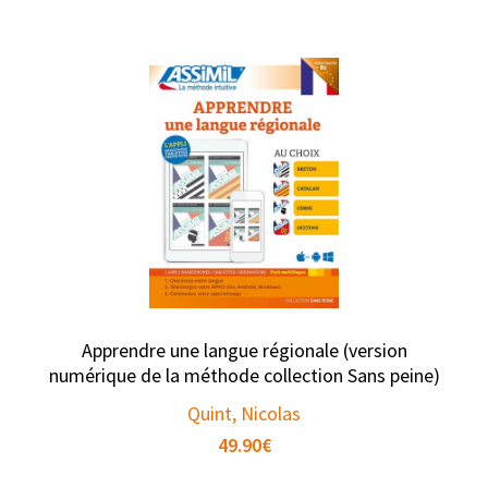
Apprendre une langue régionale (version
numérique de la méthode collection Sans peine)
Quint, Nicolas
49.90
€