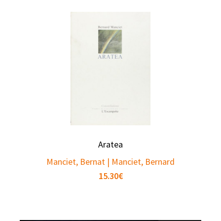
Aratea
Manciet, Bernat | Manciet, Bernard
15.30
€