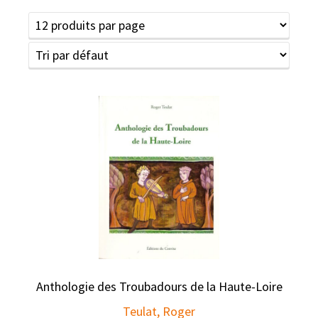
Anthologie des Troubadours de la Haute-Loire
Teulat, Roger