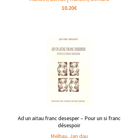
10.20
€
Ad un aitau franc desesper – Pour un si franc
désespoir
Melhau, Jan dau