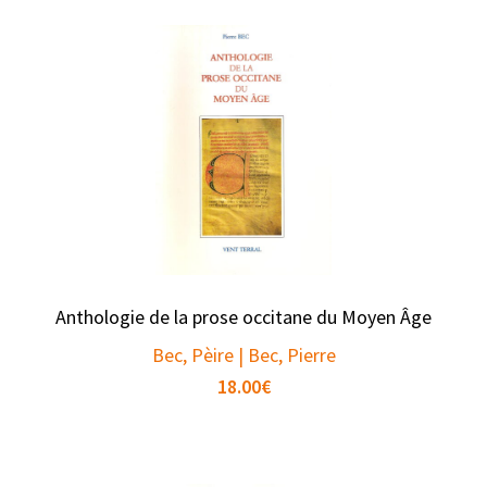
Anthologie de la prose occitane du Moyen Âge
Bec, Pèire | Bec, Pierre
18.00
€