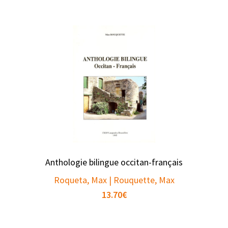
Anthologie bilingue occitan-français
Roqueta, Max | Rouquette, Max
13.70
€