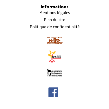
Informations
Mentions légales
Plan du site
Politique de confidentialité