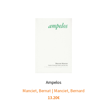
Ampelos
Manciet, Bernat | Manciet, Bernard
13.20
€