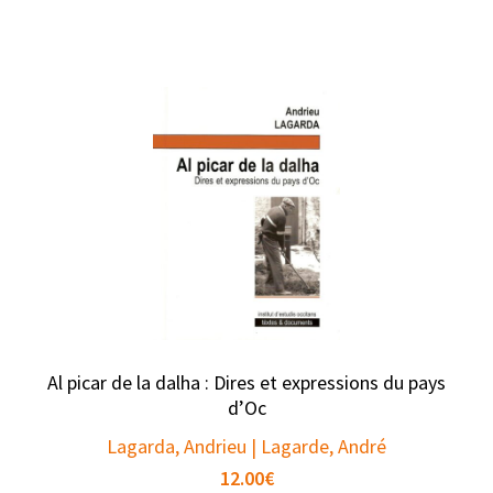
Al picar de la dalha : Dires et expressions du pays
d’Oc
Lagarda, Andrieu | Lagarde, André
12.00
€