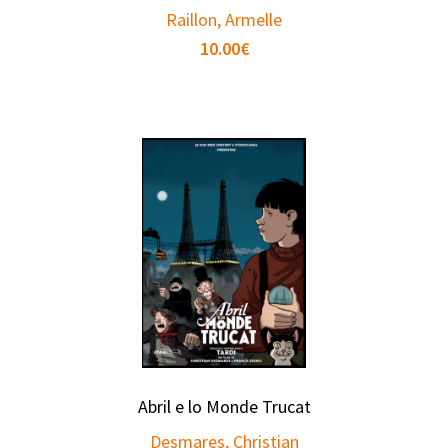
Raillon, Armelle
10.00
€
Abril e lo Monde Trucat
Desmares, Christian