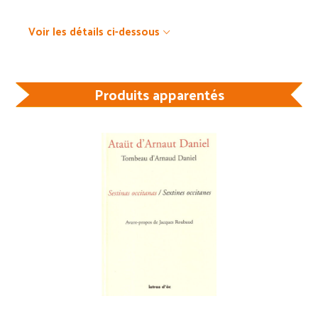
Voir les détails ci-dessous
Produits apparentés