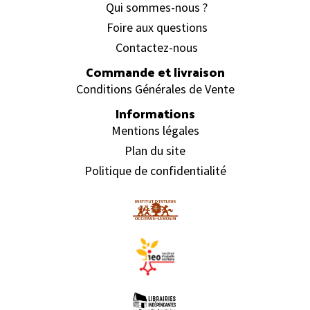
Qui sommes-nous ?
Foire aux questions
Contactez-nous
Commande et livraison
Conditions Générales de Vente
Informations
Mentions légales
Plan du site
Politique de confidentialité