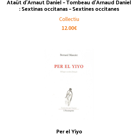
Ataüt d’Arnaut Daniel – Tombeau d’Arnaud Daniel
: Sextinas occitanas – Sextines occitanes
Collectiu
12.00
€
Per el Yiyo