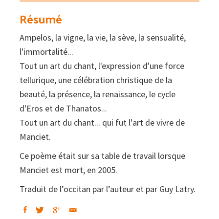
Résumé
Ampelos, la vigne, la vie, la sève, la sensualité,
l'immortalité...
Tout un art du chant, l'expression d'une force
tellurique, une célébration christique de la
beauté, la présence, la renaissance, le cycle
d'Eros et de Thanatos...
Tout un art du chant... qui fut l'art de vivre de
Manciet.
Ce poème était sur sa table de travail lorsque
Manciet est mort, en 2005.
Traduit de l’occitan par l’auteur et par Guy Latry.