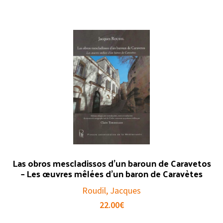
Las obros mescladissos d’un baroun de Caravetos
– Les œuvres mêlées d’un baron de Caravètes
Roudil, Jacques
22.00
€