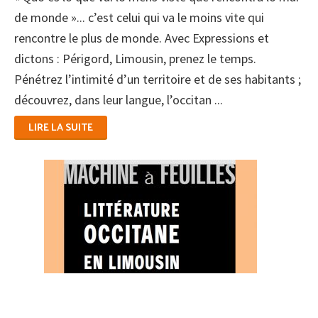
de monde »... c’est celui qui va le moins vite qui
rencontre le plus de monde. Avec Expressions et
dictons : Périgord, Limousin, prenez le temps.
Pénétrez l’intimité d’un territoire et de ses habitants ;
découvrez, dans leur langue, l’occitan ...
LIRE LA SUITE