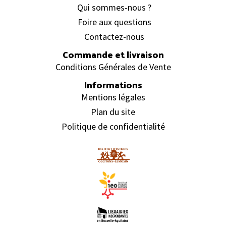
Qui sommes-nous ?
Foire aux questions
Contactez-nous
Commande et livraison
Conditions Générales de Vente
Informations
Mentions légales
Plan du site
Politique de confidentialité