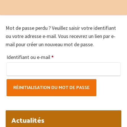
Mot de passe perdu ? Veuillez saisir votre identifiant
ou votre adresse e-mail. Vous recevrez un lien par e-
mail pour créer un nouveau mot de passe.
Obligatoire
Identifiant ou e-mail
*
RÉINITIALISATION DU MOT DE PASSE
Barre
Actualités
latérale