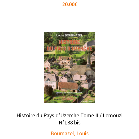
20.00
€
Histoire du Pays d’Uzerche Tome II / Lemouzi
N°188 bis
Bournazel, Louis