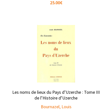
25.00
€
Les noms de lieux du Pays d’Uzerche : Tome III
de l’Histoire d’Uzerche
Bournazel, Louis