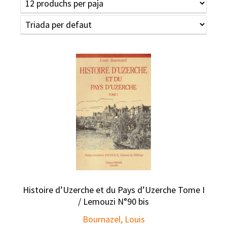
Histoire d’Uzerche et du Pays d’Uzerche Tome I
/ Lemouzi N°90 bis
Bournazel, Louis