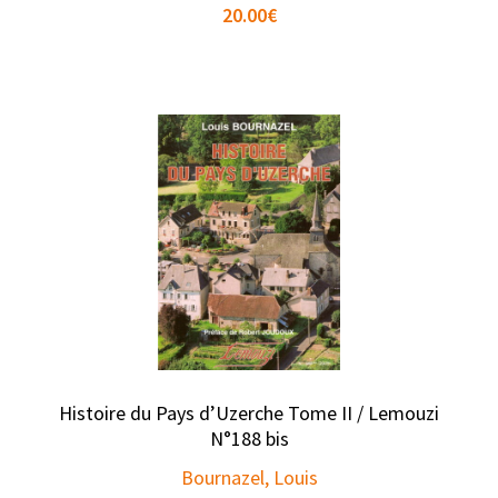
20.00
€
Histoire du Pays d’Uzerche Tome II / Lemouzi
N°188 bis
Bournazel, Louis