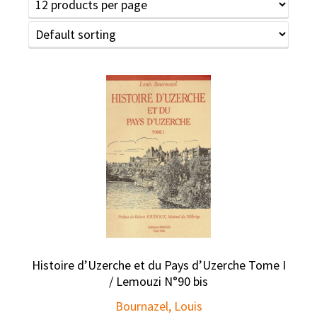
Histoire d’Uzerche et du Pays d’Uzerche Tome I
/ Lemouzi N°90 bis
Bournazel, Louis