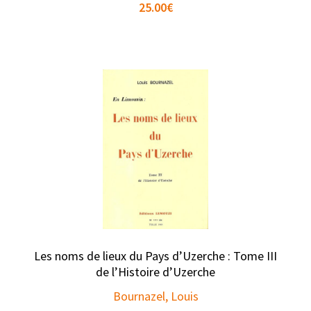
25.00
€
Les noms de lieux du Pays d’Uzerche : Tome III
de l’Histoire d’Uzerche
Bournazel, Louis