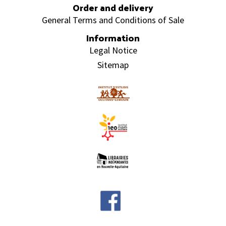
Order and delivery
General Terms and Conditions of Sale
Information
Legal Notice
Sitemap