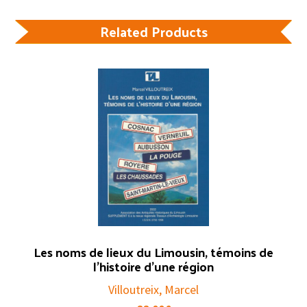
Related Products
Les noms de lieux du Limousin, témoins de
l’histoire d’une région
Villoutreix, Marcel