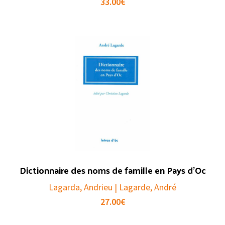
33.00
€
Dictionnaire des noms de famille en Pays d’Oc
Lagarda, Andrieu | Lagarde, André
27.00
€