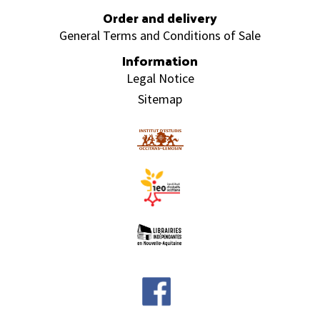
Order and delivery
General Terms and Conditions of Sale
Information
Legal Notice
Sitemap