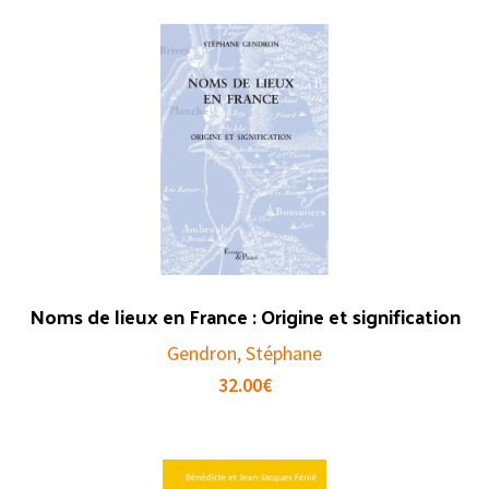
Noms de lieux en France : Origine et signification
Gendron, Stéphane
32.00
€