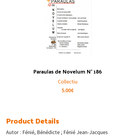
Paraulas de Novelum N° 186
Collectiu
5.00
€
Product Details
Autor : Fénié, Bénédicte ; Fénié Jean-Jacques