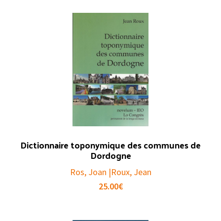
Dictionnaire toponymique des communes de
Dordogne
Ros, Joan |Roux, Jean
25.00
€