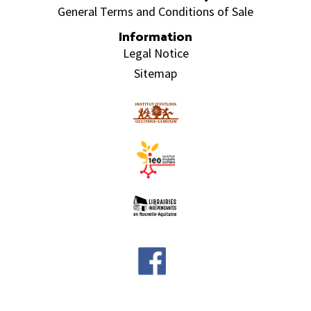
General Terms and Conditions of Sale
Information
Legal Notice
Sitemap