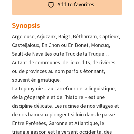
Add to favorites
Synopsis
Argelouse, Arjuzanx, Baigt, Bétharram, Captieux,
Casteljaloux, En Chon ou En Bonet, Moncuq,
Sault-de Navailles ou le Truc de la Truque…
Autant de communes, de lieux-dits, de rivières
ou de provinces au nom parfois étonnant,
souvent énigmatique.
La toponymie – au carrefour de la linguistique,
de la géographie et de l’histoire – est une
discipline délicate. Les racines de nos villages et
de nos hameaux plongent si loin dans le passé !
Entre Pyrénées, Garonne et Atlantique, le
triangle gascon est le versant occidental des