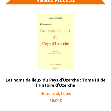
Les noms de lieux du Pays d’Uzerche : Tome III de
l’Histoire d’Uzerche
Bournazel, Louis
16.00
€