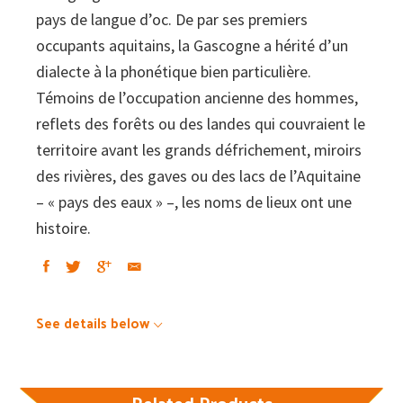
pays de langue d’oc. De par ses premiers
occupants aquitains, la Gascogne a hérité d’un
dialecte à la phonétique bien particulière.
Témoins de l’occupation ancienne des hommes,
reflets des forêts ou des landes qui couvraient le
territoire avant les grands défrichement, miroirs
des rivières, des gaves ou des lacs de l’Aquitaine
– « pays des eaux » –, les noms de lieux ont une
histoire.
See details below
Related Products