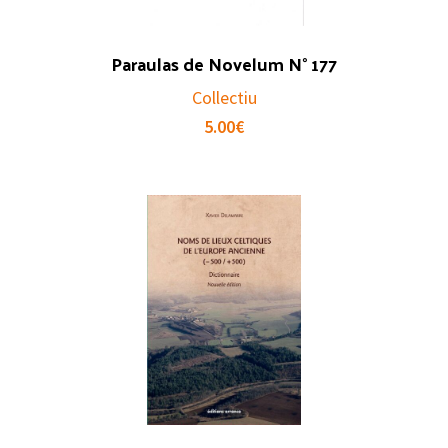
Paraulas de Novelum N° 177
Collectiu
5.00
€