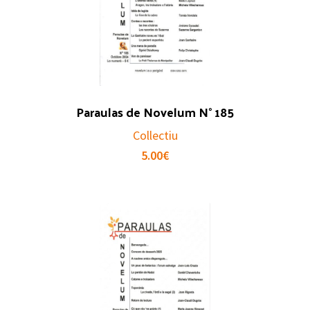
Paraulas de Novelum N° 185
Collectiu
5.00
€