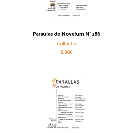
Paraulas de Novelum N° 186
Collectiu
5.00
€