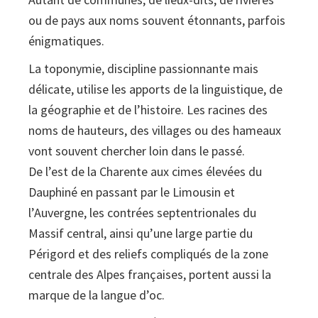
ou de pays aux noms souvent étonnants, parfois
énigmatiques.
La toponymie, discipline passionnante mais
délicate, utilise les apports de la linguistique, de
la géographie et de l’histoire. Les racines des
noms de hauteurs, des villages ou des hameaux
vont souvent chercher loin dans le passé.
De l’est de la Charente aux cimes élevées du
Dauphiné en passant par le Limousin et
l’Auvergne, les contrées septentrionales du
Massif central, ainsi qu’une large partie du
Périgord et des reliefs compliqués de la zone
centrale des Alpes françaises, portent aussi la
marque de la langue d’oc.