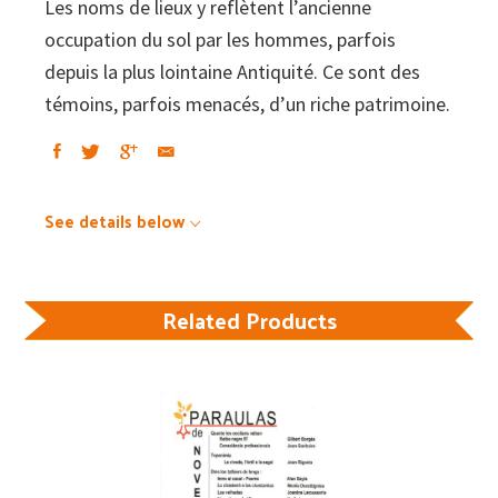
Les noms de lieux y reflètent l’ancienne
occupation du sol par les hommes, parfois
depuis la plus lointaine Antiquité. Ce sont des
témoins, parfois menacés, d’un riche patrimoine.
See details below
Related Products