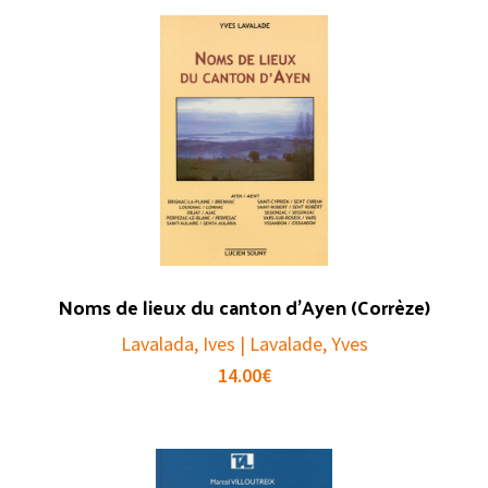
Noms de lieux du canton d’Ayen (Corrèze)
Lavalada, Ives | Lavalade, Yves
14.00
€