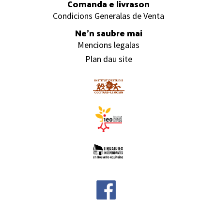
Comanda e livrason
Condicions Generalas de Venta
Ne’n saubre mai
Mencions legalas
Plan dau site