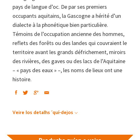
pays de langue d’oc. De par ses premiers
occupants aquitains, la Gascogne a hérité d’un
dialecte à la phonétique bien particulière.
Témoins de l’occupation ancienne des hommes,
reflets des forêts ou des landes qui couvraient le
territoire avant les grands défrichement, miroirs
des rivières, des gaves ou des lacs de l’Aquitaine
– « pays des eaux » –, les noms de lieux ont une
histoire.
Veire los detalhs 'quí-dejos
Produchs qu'an a veire