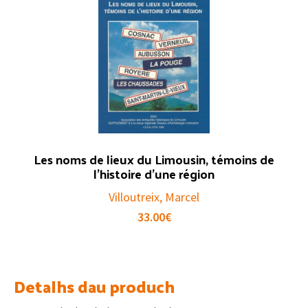
Les noms de lieux du Limousin, témoins de
l’histoire d’une région
Villoutreix, Marcel
33.00
€
Detalhs dau produch