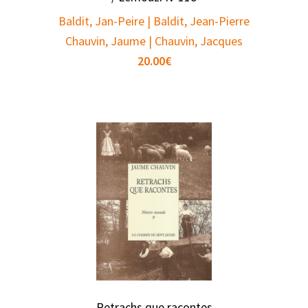
Baldit, Jan-Peire | Baldit, Jean-Pierre
Chauvin, Jaume | Chauvin, Jacques
20.00
€
Retrachs que racontes