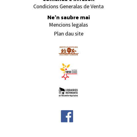
Condicions Generalas de Venta
Ne’n saubre mai
Mencions legalas
Plan dau site