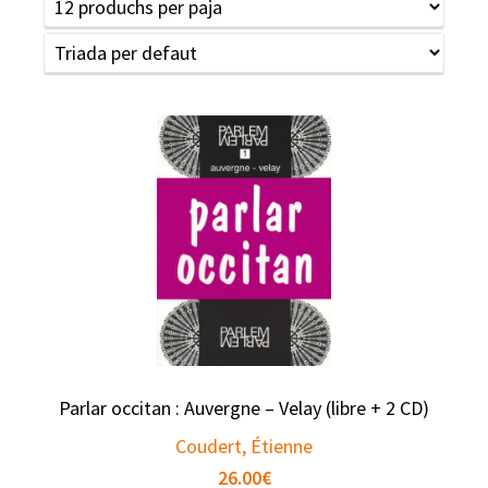
Parlar occitan : Auvergne – Velay (libre + 2 CD)
Coudert, Étienne
26.00
€