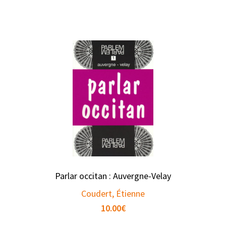
Parlar occitan : Auvergne-Velay
Coudert, Étienne
10.00
€