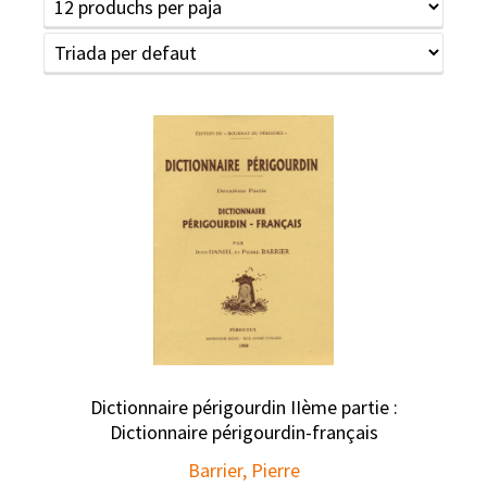
Dictionnaire périgourdin IIème partie :
Dictionnaire périgourdin-français
Barrier, Pierre