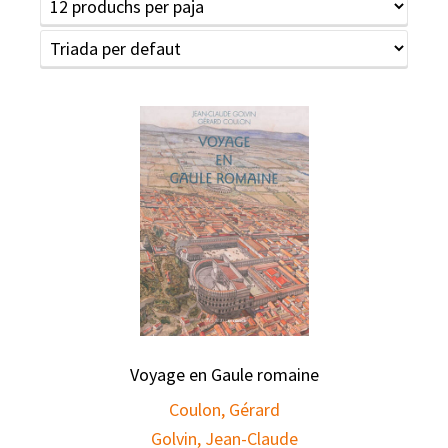
Voyage en Gaule romaine
Coulon, Gérard
Golvin, Jean-Claude