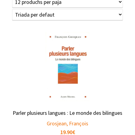
Parler plusieurs langues : Le monde des bilingues
Grosjean, François
19.90
€