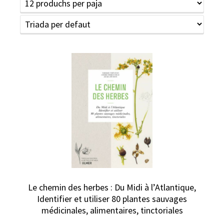
Le chemin des herbes : Du Midi à l’Atlantique,
Identifier et utiliser 80 plantes sauvages
médicinales, alimentaires, tinctoriales