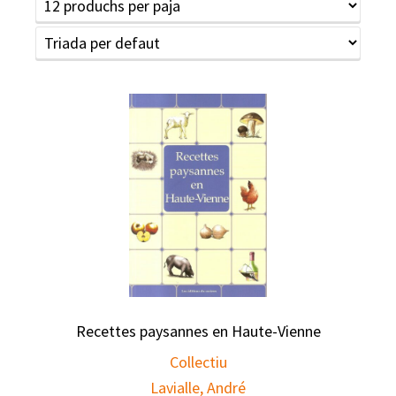
Recettes paysannes en Haute-Vienne
Collectiu
Lavialle, André