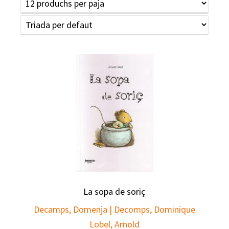
La sopa de soriç
Decamps, Domenja | Decomps, Dominique
Lobel, Arnold