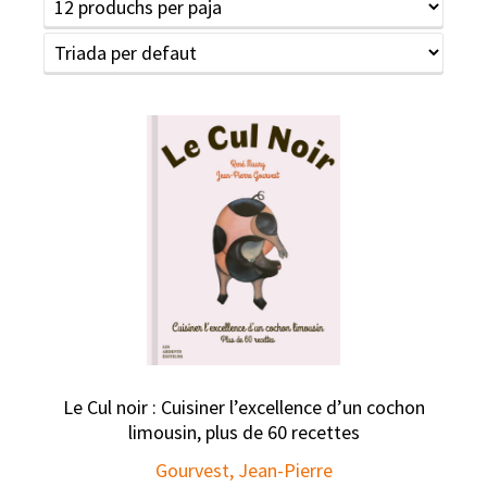
Le Cul noir : Cuisiner l’excellence d’un cochon
limousin, plus de 60 recettes
Gourvest, Jean-Pierre