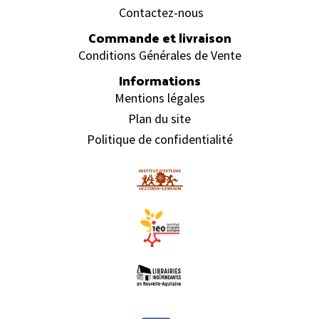
Contactez-nous
Commande et livraison
Conditions Générales de Vente
Informations
Mentions légales
Plan du site
Politique de confidentialité