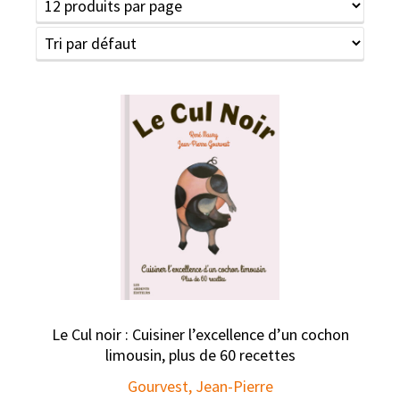
Le Cul noir : Cuisiner l’excellence d’un cochon
limousin, plus de 60 recettes
Gourvest, Jean-Pierre