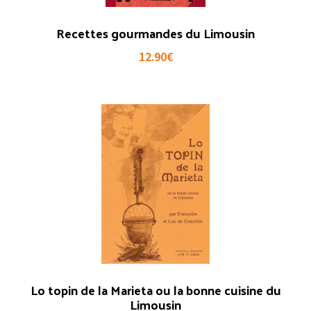
Recettes gourmandes du Limousin
12.90
€
Lo topin de la Marieta ou la bonne cuisine du
Limousin