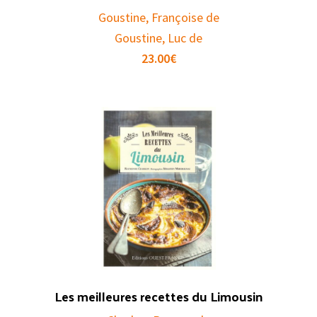
Goustine, Françoise de
Goustine, Luc de
23.00
€
Les meilleures recettes du Limousin