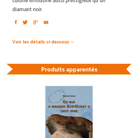
cuisine limousine aussi prestigieux qu’un
diamant noir.
Voir les détails ci-dessous
Produits apparentés