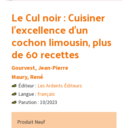
Le Cul noir : Cuisiner
l’excellence d’un
cochon limousin, plus
de 60 recettes
Gourvest, Jean-Pierre
Maury, René
Éditeur :
Les Ardents Éditeurs
Langue :
français
Parution : 10/2023
Produit Neuf