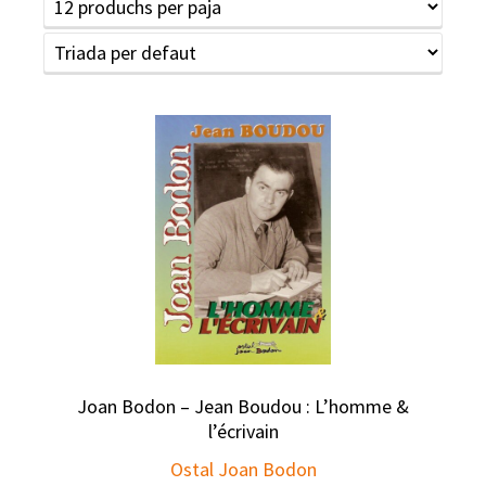
Joan Bodon – Jean Boudou : L’homme &
l’écrivain
Ostal Joan Bodon