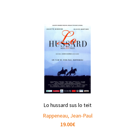
Lo hussard sus lo teit
Rappeneau, Jean-Paul
19.00
€