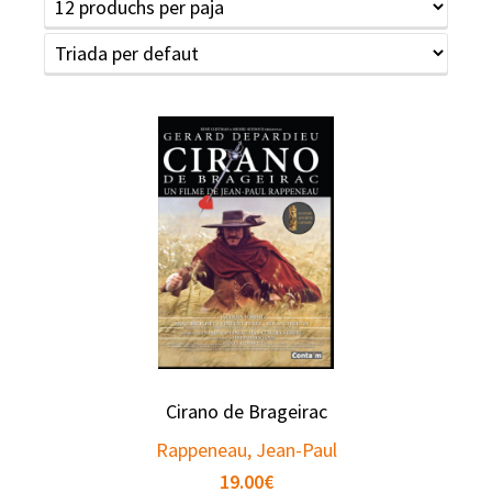
Cirano de Brageirac
Rappeneau, Jean-Paul
19.00
€