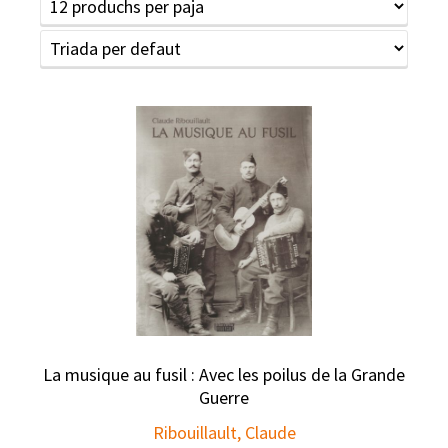
La musique au fusil : Avec les poilus de la Grande
Guerre
Ribouillault, Claude