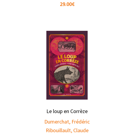
29.00
€
Le loup en Corrèze
Dumerchat, Frédéric
Ribouillault, Claude