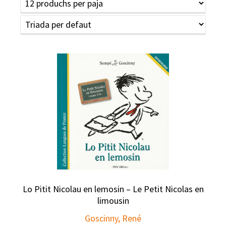
Lo Pitit Nicolau en lemosin – Le Petit Nicolas en
limousin
Goscinny, René