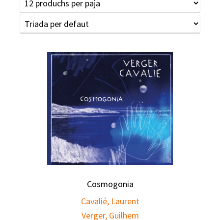
Cosmogonia
Cavalié, Laurent
Verger, Guilhem