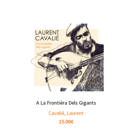
A La Frontièra Dels Gigants
Cavalié, Laurent
15.00
€