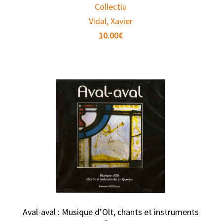
Collectiu
Vidal, Xavier
10.00
€
Aval-aval : Musique d’Olt, chants et instruments