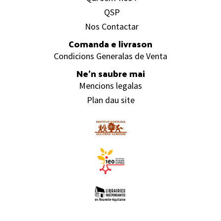
QSP
Nos Contactar
Comanda e livrason
Condicions Generalas de Venta
Ne’n saubre mai
Mencions legalas
Plan dau site