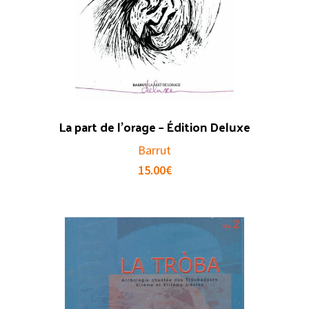
La part de l’orage – Édition Deluxe
Barrut
15.00
€