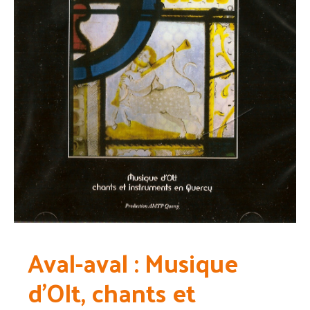
Aval-aval : Musique
d’Olt, chants et