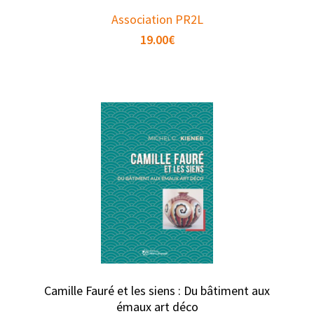
Association PR2L
19.00
€
Camille Fauré et les siens : Du bâtiment aux
émaux art déco