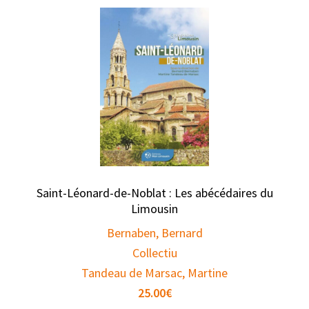
Saint-Léonard-de-Noblat : Les abécédaires du
Limousin
Bernaben, Bernard
Collectiu
Tandeau de Marsac, Martine
25.00
€