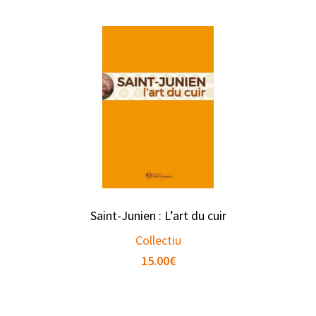
Saint-Junien : L’art du cuir
Collectiu
15.00
€