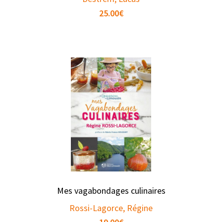
25.00
€
Mes vagabondages culinaires
Rossi-Lagorce, Régine