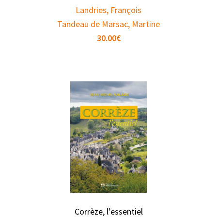
Landries, François
Tandeau de Marsac, Martine
30.00
€
Corrèze, l’essentiel