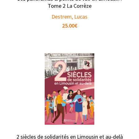
Tome 2 La Corrèze
Destrem, Lucas
25.00
€
2 siècles de solidarités en Limousin et au-delà