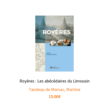
Royères : Les abécédaires du Limousin
Tandeau de Marsac, Martine
15.00
€