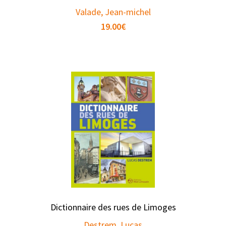
Valade, Jean-michel
19.00
€
Dictionnaire des rues de Limoges
Destrem, Lucas