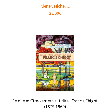
Kiener, Michel C.
22.00
€
Ce que maître-verrier veut dire : Francis Chigot
(1879-1960)