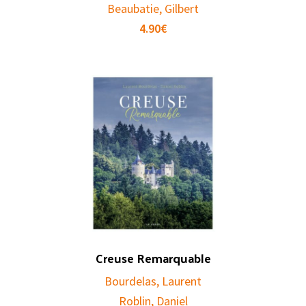
Beaubatie, Gilbert
4.90
€
Creuse Remarquable
Bourdelas, Laurent
Roblin, Daniel