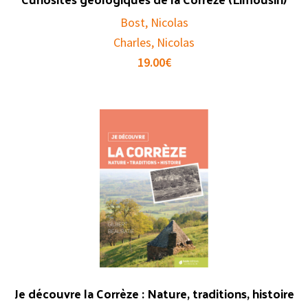
Bost, Nicolas
Charles, Nicolas
19.00
€
Je découvre la Corrèze : Nature, traditions, histoire