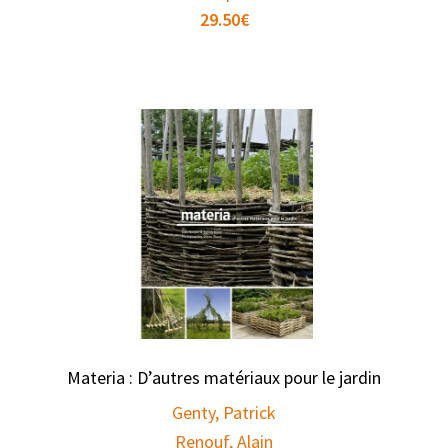
29.50
€
Materia : D’autres matériaux pour le jardin
Genty, Patrick
Renouf, Alain