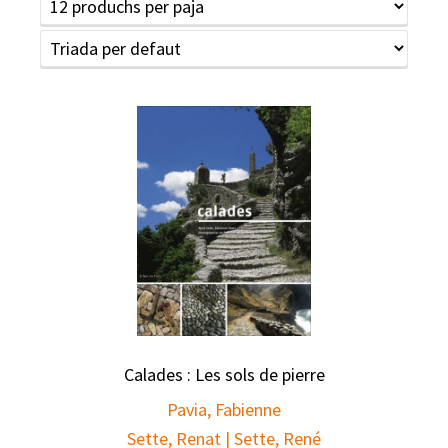
Calades : Les sols de pierre
Pavia, Fabienne
Sette, Renat | Sette, René