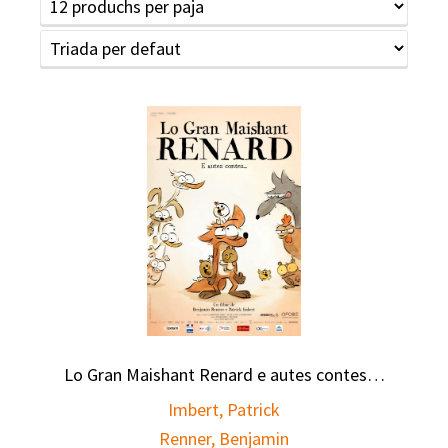
Lo Gran Maishant Renard e autes contes…
Imbert, Patrick
Renner, Benjamin