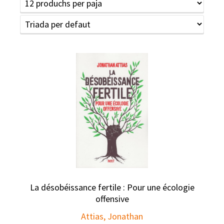
La désobéissance fertile : Pour une écologie
offensive
Attias, Jonathan