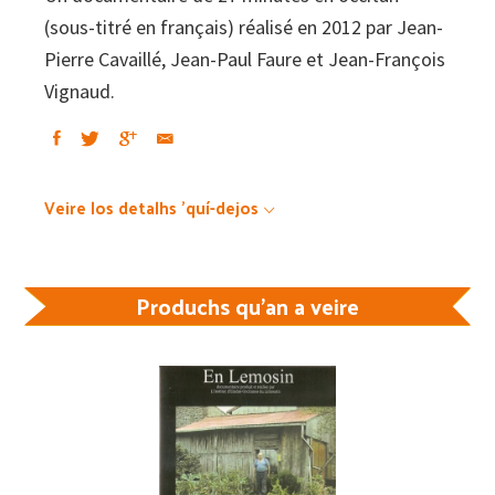
(sous-titré en français) réalisé en 2012 par Jean-
Pierre Cavaillé, Jean-Paul Faure et Jean-François
Vignaud.
Veire los detalhs 'quí-dejos
Produchs qu'an a veire