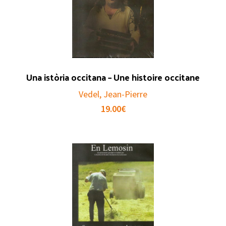
Una istòria occitana – Une histoire occitane
Vedel, Jean-Pierre
19.00
€