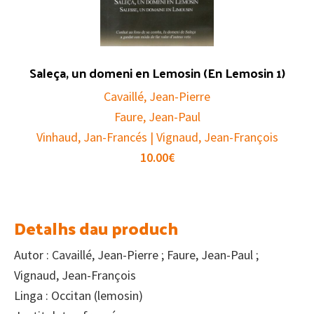
Saleça, un domeni en Lemosin (En Lemosin 1)
Cavaillé, Jean-Pierre
Faure, Jean-Paul
Vinhaud, Jan-Francés | Vignaud, Jean-François
10.00
€
Detalhs dau produch
Autor : Cavaillé, Jean-Pierre ; Faure, Jean-Paul ;
Vignaud, Jean-François
Linga : Occitan (lemosin)