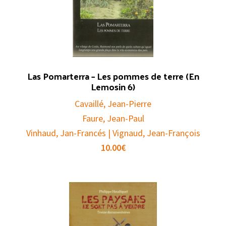
Las Pomarterra – Les pommes de terre (En
Lemosin 6)
Cavaillé, Jean-Pierre
Faure, Jean-Paul
Vinhaud, Jan-Francés | Vignaud, Jean-François
10.00
€