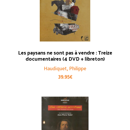
Les paysans ne sont pas à vendre : Treize
documentaires (4 DVD + libreton)
Haudiquet, Philippe
39.95
€