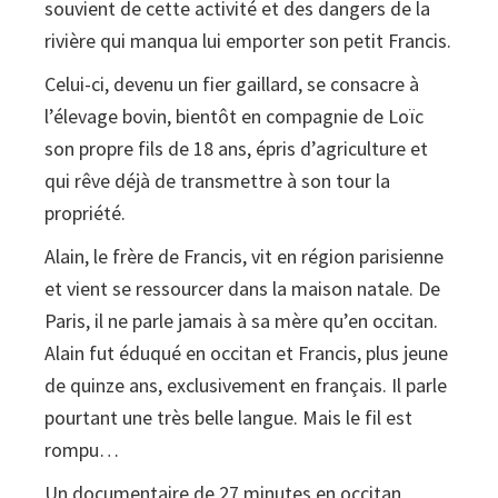
souvient de cette activité et des dangers de la
rivière qui manqua lui emporter son petit Francis.
Celui-ci, devenu un fier gaillard, se consacre à
l’élevage bovin, bientôt en compagnie de Loïc
son propre fils de 18 ans, épris d’agriculture et
qui rêve déjà de transmettre à son tour la
propriété.
Alain, le frère de Francis, vit en région parisienne
et vient se ressourcer dans la maison natale. De
Paris, il ne parle jamais à sa mère qu’en occitan.
Alain fut éduqué en occitan et Francis, plus jeune
de quinze ans, exclusivement en français. Il parle
pourtant une très belle langue. Mais le fil est
rompu…
Un documentaire de 27 minutes en occitan