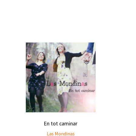
En tot caminar
Las Mondinas