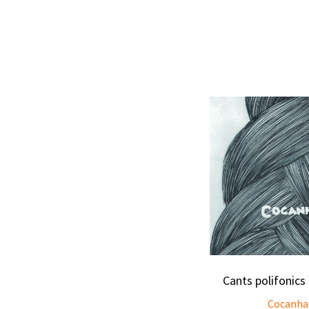
Cants polifonics
Cocanha