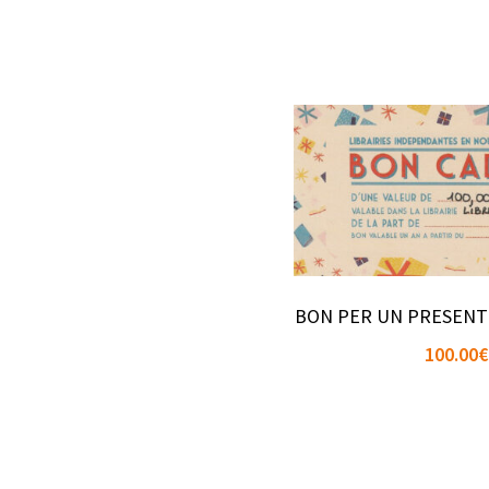
BON PER UN PRESENT
100.00
€