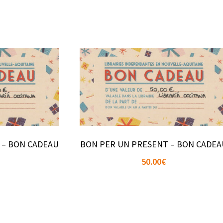
 – BON CADEAU
BON PER UN PRESENT – BON CADEA
50.00
€