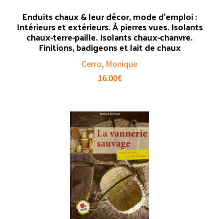
Enduits chaux & leur décor, mode d’emploi :
Intérieurs et extérieurs. À pierres vues. Isolants
chaux-terre-paille. Isolants chaux-chanvre.
Finitions, badigeons et lait de chaux
Cerro, Monique
16.00
€