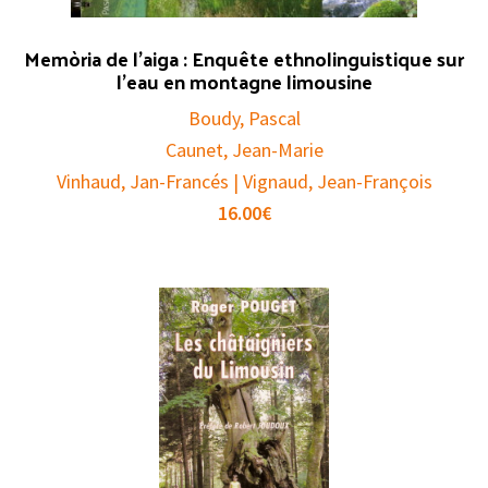
Memòria de l’aiga : Enquête ethnolinguistique sur
l’eau en montagne limousine
Boudy, Pascal
Caunet, Jean-Marie
Vinhaud, Jan-Francés | Vignaud, Jean-François
16.00
€