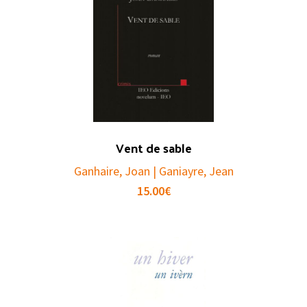
Vent de sable
Ganhaire, Joan | Ganiayre, Jean
15.00
€