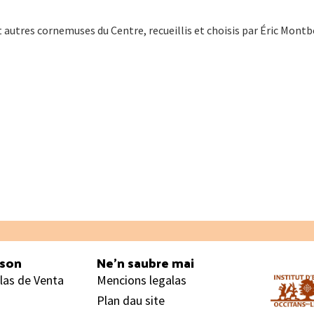
 autres cornemuses du Centre, recueillis et choisis par Éric Montb
ason
Ne’n saubre mai
las de Venta
Mencions legalas
Plan dau site