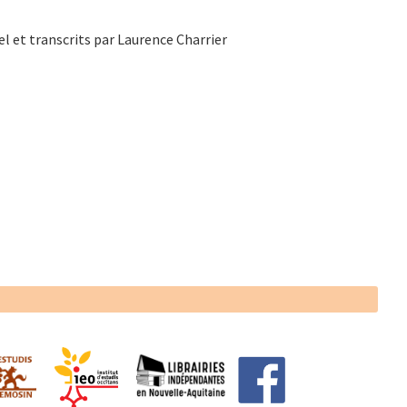
el et transcrits par Laurence Charrier