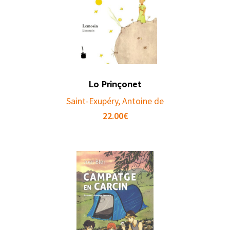
Lo Prinçonet
Saint-Exupéry, Antoine de
22.00
€