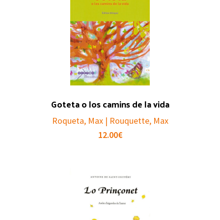
Goteta o los camins de la vida
Roqueta, Max | Rouquette, Max
12.00
€