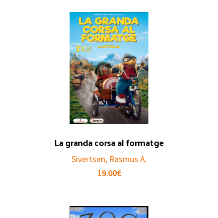
La granda corsa al formatge
Sivertsen, Rasmus A.
19.00
€