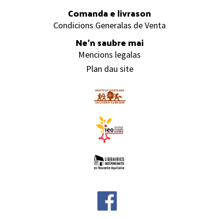
Comanda e livrason
Condicions Generalas de Venta
Ne’n saubre mai
Mencions legalas
Plan dau site