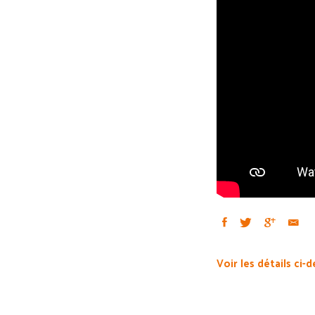
Voir les détails ci-