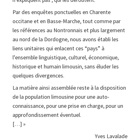
Par des enquêtes ponctuelles en Charente
occitane et en Basse-Marche, tout comme par
les références au Nontronnais et plus largement
au nord de la Dordogne, nous avons établi les
liens unitaires qui enlacent ces “pays” à
l’ensemble linguistique, culturel, économique,
historique et humain limousin, sans éluder les
quelques divergences.
La matière ainsi assemblée reste à la disposition
de la population limousine pour une auto-
connaissance, pour une prise en charge, pour un
approfondissement éventuel.
[…] »
Yves Lavalade