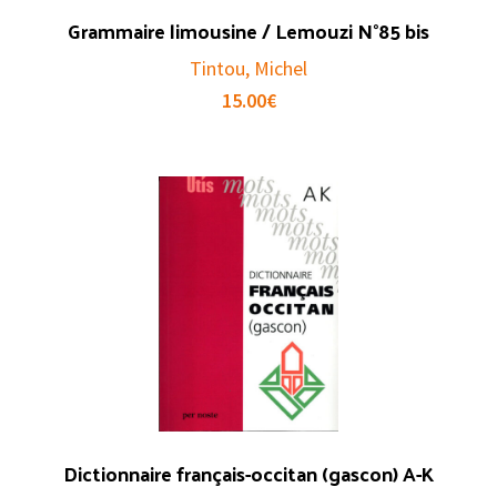
Grammaire limousine / Lemouzi N°85 bis
Tintou, Michel
15.00
€
Dictionnaire français-occitan (gascon) A-K